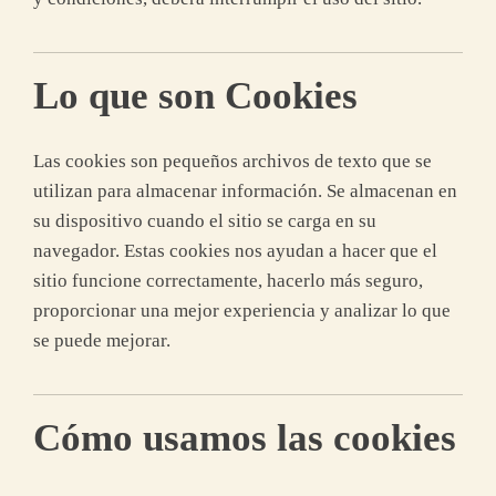
Lo que son Cookies
Las cookies son pequeños archivos de texto que se
utilizan para almacenar información. Se almacenan en
su dispositivo cuando el sitio se carga en su
navegador. Estas cookies nos ayudan a hacer que el
sitio funcione correctamente, hacerlo más seguro,
proporcionar una mejor experiencia y analizar lo que
se puede mejorar.
Cómo usamos las cookies