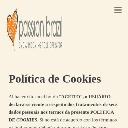
Política de Cookies
Al hacer clic en el botón "
ACEITO", o USUÁRIO
declara-se ciente a respeito dos tratamentos de seus
dados pessoais nos termos da presente POLÍTICA
DE
COOKIES
. Si no está de acuerdo con los términos
y condiciones, deberá interrumpir el uso del sitio.