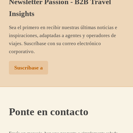
Newsletter Passion - B2B Travel
Insights
Sea el primero en recibir nuestras últimas noticias e
inspiraciones, adaptadas a agentes y operadores de
viajes. Suscríbase con su correo electrónico
corporativo.
Suscríbase a
Ponte en contacto