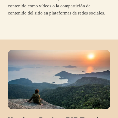
contenido como vídeos o la compartición de
contenido del sitio en plataformas de redes sociales.