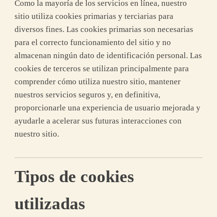
Como la mayoría de los servicios en línea, nuestro
sitio utiliza cookies primarias y terciarias para
diversos fines. Las cookies primarias son necesarias
para el correcto funcionamiento del sitio y no
almacenan ningún dato de identificación personal. Las
cookies de terceros se utilizan principalmente para
comprender cómo utiliza nuestro sitio, mantener
nuestros servicios seguros y, en definitiva,
proporcionarle una experiencia de usuario mejorada y
ayudarle a acelerar sus futuras interacciones con
nuestro sitio.
Tipos de cookies
utilizadas