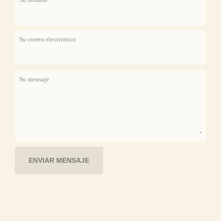
Su correo electrónico
Su mensaje