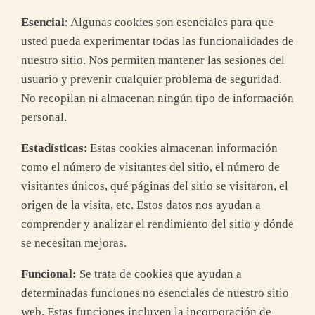
Esencial
: Algunas cookies son esenciales para que
usted pueda experimentar todas las funcionalidades de
nuestro sitio. Nos permiten mantener las sesiones del
usuario y prevenir cualquier problema de seguridad.
No recopilan ni almacenan ningún tipo de información
personal.
Estadísticas
: Estas cookies almacenan información
como el número de visitantes del sitio, el número de
visitantes únicos, qué páginas del sitio se visitaron, el
origen de la visita, etc. Estos datos nos ayudan a
comprender y analizar el rendimiento del sitio y dónde
se necesitan mejoras.
Funcional:
Se trata de cookies que ayudan a
determinadas funciones no esenciales de nuestro sitio
web. Estas funciones incluyen la incorporación de