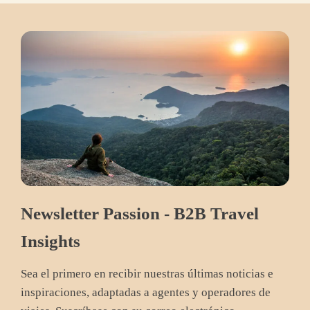
Newsletter Passion - B2B Travel
Insights
Sea el primero en recibir nuestras últimas noticias e
inspiraciones, adaptadas a agentes y operadores de