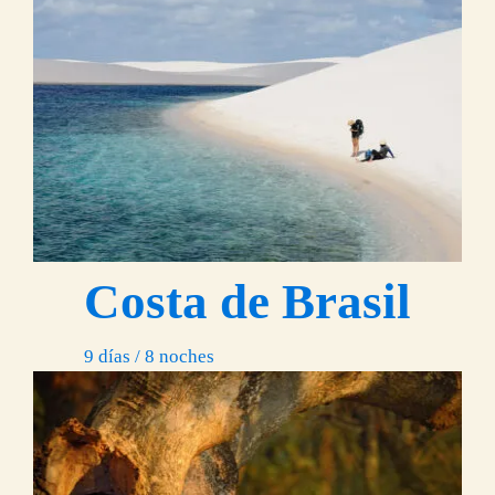
Costa de Brasil
9 días / 8 noches