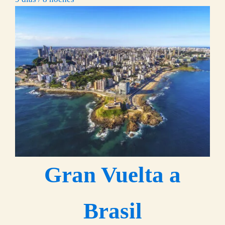
Gran Vuelta a
Brasil