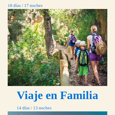
18 días / 17 noches
Viaje en Familia
14 días / 13 noches