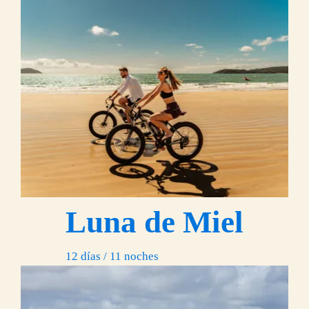
Luna de Miel
12 días / 11 noches