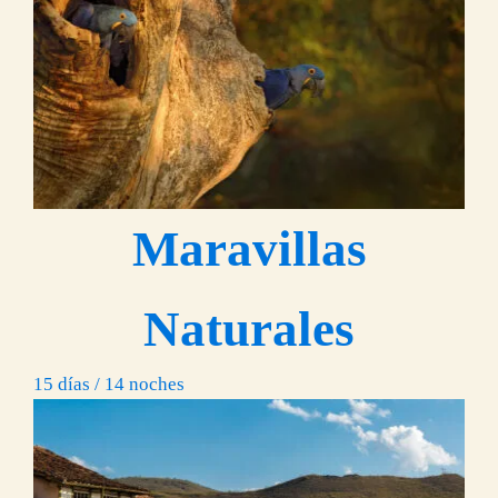
Maravillas
Naturales
15 días / 14 noches