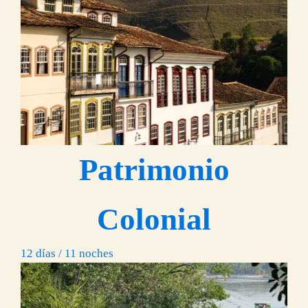
Patrimonio
Colonial
12 días / 11 noches