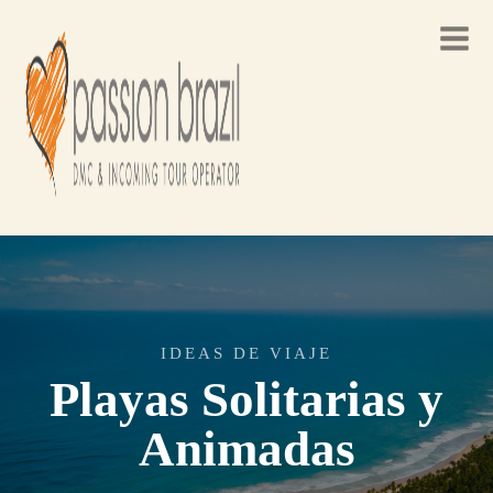
IDEAS DE VIAJE
Playas Solitarias y
Animadas