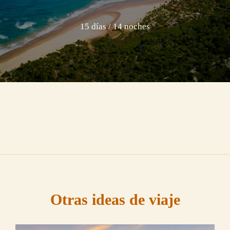
15 días / 14 noches
Otras ideas de viaje