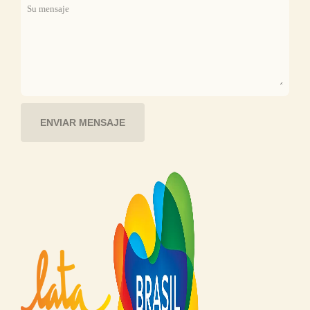
Su mensaje