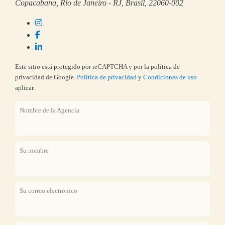
Copacabana, Río de Janeiro - RJ, Brasil, 22060-002
Este sitio está protegido por reCAPTCHA y por la política de
privacidad de Google.
Política de privacidad
y
Condiciones de uso
aplicar.
Nombre de la Agencia
Su nombre
Su correo electrónico