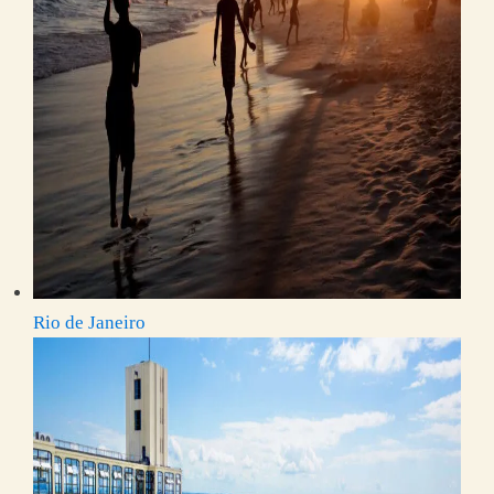
Rio de Janeiro