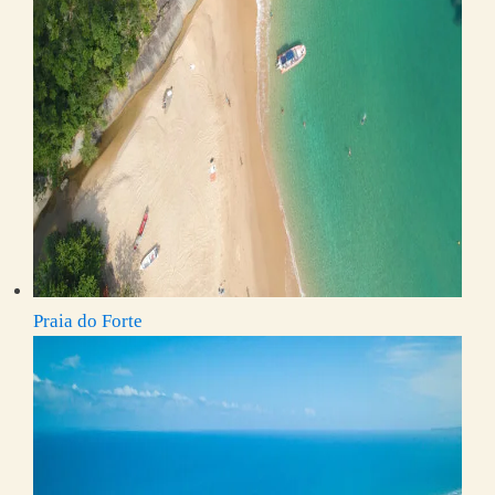
Praia do Forte