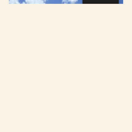
Newsletter Passion
S'inscrire avec le courriel de l'entreprise
Nom de l'agence
Votre nom
Votre e-mail