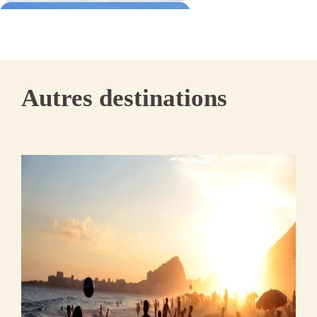
Autres destinations