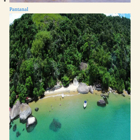
Pantanal