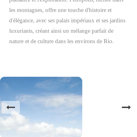
les montagnes, offre une touche d'histoire et
d'élégance, avec ses palais impériaux et ses jardins
luxuriants, créant ainsi un mélange parfait de
nature et de culture dans les environs de Rio.