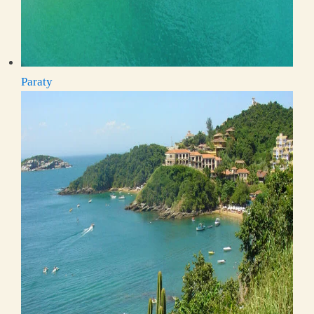
Paraty