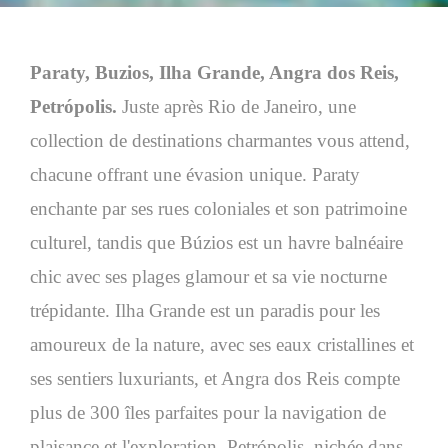
Paraty, Buzios, Ilha Grande, Angra dos Reis,
Petrópolis.
Juste après Rio de Janeiro, une
collection de destinations charmantes vous attend,
chacune offrant une évasion unique. Paraty
enchante par ses rues coloniales et son patrimoine
culturel, tandis que Búzios est un havre balnéaire
chic avec ses plages glamour et sa vie nocturne
trépidante. Ilha Grande est un paradis pour les
amoureux de la nature, avec ses eaux cristallines et
ses sentiers luxuriants, et Angra dos Reis compte
plus de 300 îles parfaites pour la navigation de
plaisance et l'exploration. Petrópolis, nichée dans