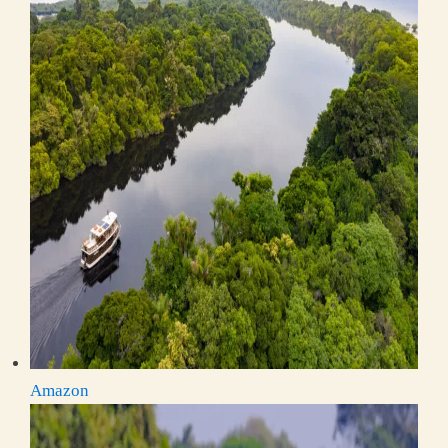
Amazon