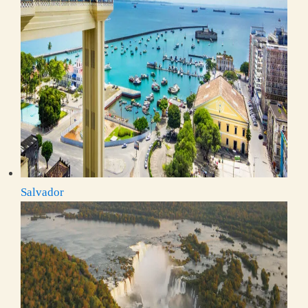
Salvador