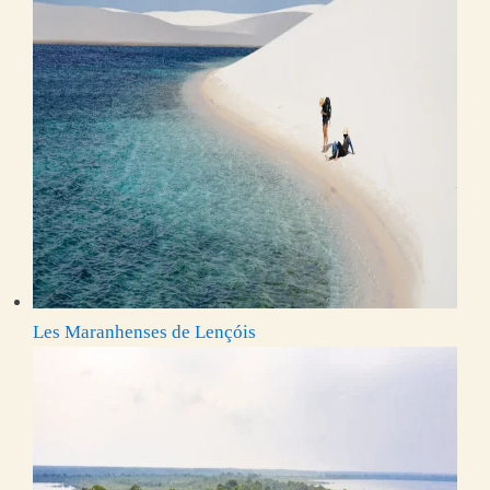
Les Maranhenses de Lençóis