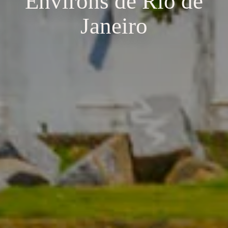
Environs de Rio de
Janeiro