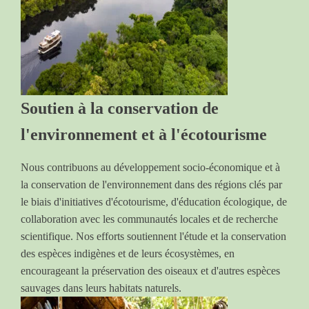
Soutien à la conservation de
l'environnement et à l'écotourisme
Nous contribuons au développement socio-économique et à
la conservation de l'environnement dans des régions clés par
le biais d'initiatives d'écotourisme, d'éducation écologique, de
collaboration avec les communautés locales et de recherche
scientifique. Nos efforts soutiennent l'étude et la conservation
des espèces indigènes et de leurs écosystèmes, en
encourageant la préservation des oiseaux et d'autres espèces
sauvages dans leurs habitats naturels.