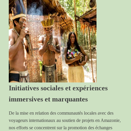
Initiatives sociales et expériences
immersives et marquantes
De la mise en relation des communautés locales avec des
voyageurs internationaux au soutien de projets en Amazonie,
nos efforts se concentrent sur la promotion des échanges