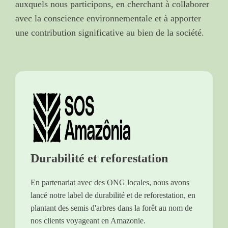
auxquels nous participons, en cherchant à collaborer
avec la conscience environnementale et à apporter
une contribution significative au bien de la société.
Durabilité et reforestation
En partenariat avec des ONG locales, nous avons
lancé notre label de durabilité et de reforestation, en
plantant des semis d'arbres dans la forêt au nom de
nos clients voyageant en Amazonie.