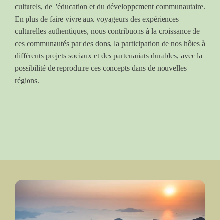
culturels, de l'éducation et du développement communautaire.
En plus de faire vivre aux voyageurs des expériences
culturelles authentiques, nous contribuons à la croissance de
ces communautés par des dons, la participation de nos hôtes à
différents projets sociaux et des partenariats durables, avec la
possibilité de reproduire ces concepts dans de nouvelles
régions.