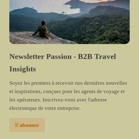
Newsletter Passion - B2B Travel
Insights
Soyez les premiers à recevoir nos dernières nouvelles
et inspirations, conçues pour les agents de voyage et
les opérateurs. Inscrivez-vous avec l'adresse
électronique de votre entreprise.
S'abonner