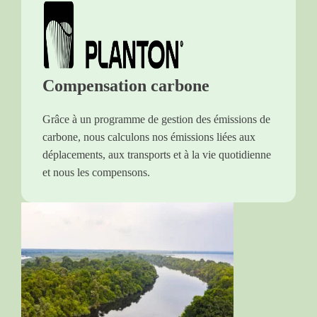
Compensation carbone
Grâce à un programme de gestion des émissions de
carbone, nous calculons nos émissions liées aux
déplacements, aux transports et à la vie quotidienne
et nous les compensons.