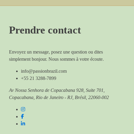
Prendre contact
Envoyez un message, posez une question ou dites
simplement bonjour. Nous sommes à votre écoute.
info@passionbrazil.com
+55 21 3288-7899
Av Nossa Senhora de Copacabana 928, Suite 701,
Copacabana, Rio de Janeiro - RJ, Brésil, 22060-002