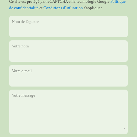
Ce site est protégé par reCAPTCHA et la technologie Google
Politique
de confidentialité
et
Conditions d'utilisation
s'appliquer.
Nom de l'agence
Votre nom
Votre e-mail
Votre message