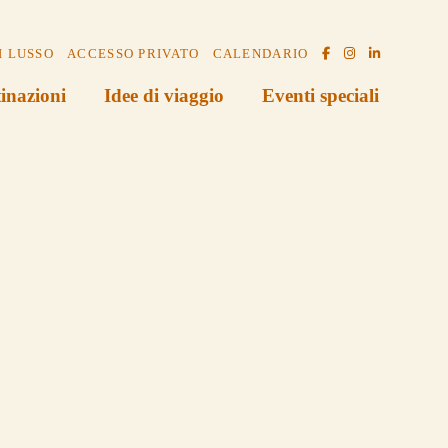
I LUSSO
ACCESSO PRIVATO
CALENDARIO
inazioni
Idee di viaggio
Eventi speciali