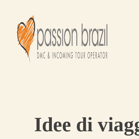
Idee di viag