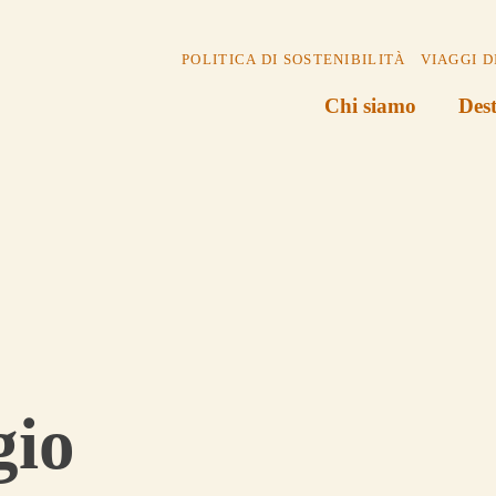
POLITICA DI SOSTENIBILITÀ
VIAGGI D
Chi siamo
Dest
gio