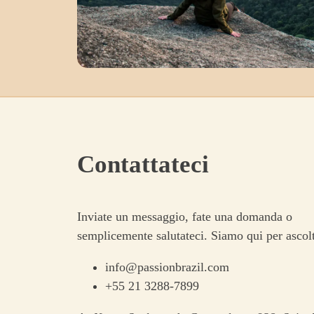
Contattateci
Inviate un messaggio, fate una domanda o
semplicemente salutateci. Siamo qui per ascolt
info@passionbrazil.com
+55 21 3288-7899