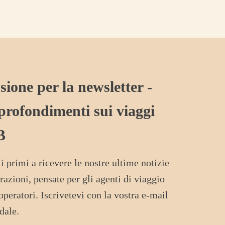
sione per la newsletter -
rofondimenti sui viaggi
B
 i primi a ricevere le nostre ultime notizie
irazioni, pensate per gli agenti di viaggio
 operatori. Iscrivetevi con la vostra e-mail
dale.