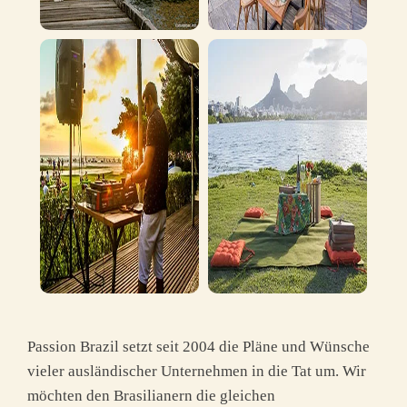
Passion Brazil setzt seit 2004 die Pläne und Wünsche
vieler ausländischer Unternehmen in die Tat um. Wir
möchten den Brasilianern die gleichen