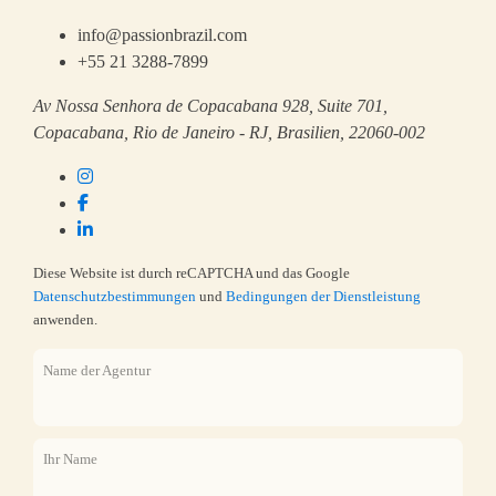
info@passionbrazil.com
+55 21 3288-7899
Av Nossa Senhora de Copacabana 928, Suite 701,
Copacabana, Rio de Janeiro - RJ, Brasilien, 22060-002
Diese Website ist durch reCAPTCHA und das Google
Datenschutzbestimmungen
und
Bedingungen der Dienstleistung
anwenden.
Name der Agentur
Ihr Name