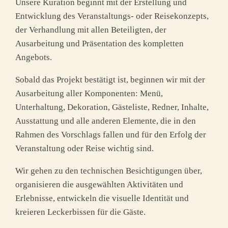
Unsere Kuration beginnt mit der Erstellung und
Entwicklung des Veranstaltungs- oder Reisekonzepts,
der Verhandlung mit allen Beteiligten, der
Ausarbeitung und Präsentation des kompletten
Angebots.
Sobald das Projekt bestätigt ist, beginnen wir mit der
Ausarbeitung aller Komponenten: Menü,
Unterhaltung, Dekoration, Gästeliste, Redner, Inhalte,
Ausstattung und alle anderen Elemente, die in den
Rahmen des Vorschlags fallen und für den Erfolg der
Veranstaltung oder Reise wichtig sind.
Wir gehen zu den technischen Besichtigungen über,
organisieren die ausgewählten Aktivitäten und
Erlebnisse, entwickeln die visuelle Identität und
kreieren Leckerbissen für die Gäste.