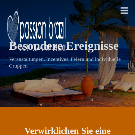
Besondere Ereignisse
Veranstaltungen, Incentives, Feiern und individuelle
Gruppen
Verwirklichen Sie eine