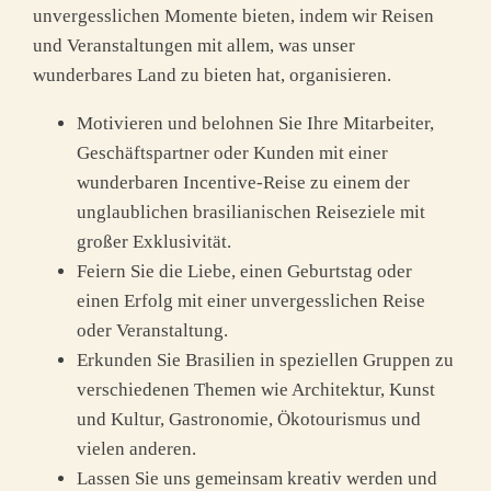
unvergesslichen Momente bieten, indem wir Reisen
und Veranstaltungen mit allem, was unser
wunderbares Land zu bieten hat, organisieren.
Motivieren und belohnen Sie Ihre Mitarbeiter,
Geschäftspartner oder Kunden mit einer
wunderbaren Incentive-Reise zu einem der
unglaublichen brasilianischen Reiseziele mit
großer Exklusivität.
Feiern Sie die Liebe, einen Geburtstag oder
einen Erfolg mit einer unvergesslichen Reise
oder Veranstaltung.
Erkunden Sie Brasilien in speziellen Gruppen zu
verschiedenen Themen wie Architektur, Kunst
und Kultur, Gastronomie, Ökotourismus und
vielen anderen.
Lassen Sie uns gemeinsam kreativ werden und