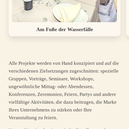
Am Fuße der Wasserfälle
Alle Projekte werden von Hand konzipiert und auf die
verschiedenen Zielsetzungen zugeschnitten: spezielle
Gruppen, Vorträge, Seminare, Workshops,
ungewöhnliche Mittag- oder Abendessen,
Konferenzen, Zeremonien, Feiern, Partys und andere
vielfältige Aktivitäten, die dazu beitragen, die Marke
Ihres Unternehmens zu stärken oder Ihre
Veranstaltung zu feiern.