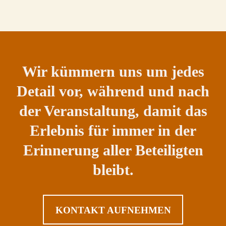
Wir kümmern uns um jedes
Detail vor, während und nach
der Veranstaltung, damit das
Erlebnis für immer in der
Erinnerung aller Beteiligten
bleibt.
KONTAKT AUFNEHMEN