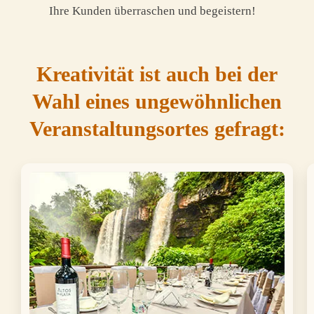
Ihre Kunden überraschen und begeistern!
Kreativität ist auch bei der
Wahl eines ungewöhnlichen
Veranstaltungsortes gefragt: