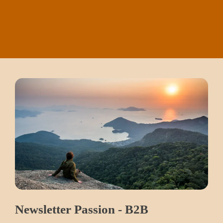
Newsletter Passion - B2B