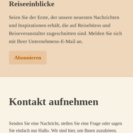
Reiseeinblicke
Seien Sie der Erste, der unsere neuesten Nachrichten
und Inspirationen erhält, die auf Reisebüros und
Reiseveranstalter zugeschnitten sind. Melden Sie sich
mit Ihrer Unternehmens-E-Mail an.
Abonnieren
Kontakt aufnehmen
Senden Sie eine Nachricht, stellen Sie eine Frage oder sagen
Sie einfach nur Hallo. Wir sind hier, um Ihnen zuzuhören.