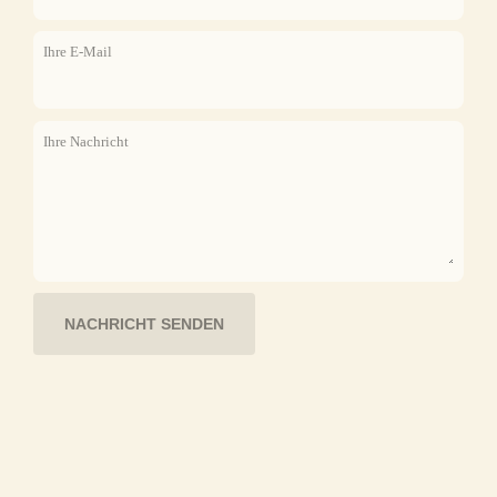
Ihre E-Mail
Ihre Nachricht