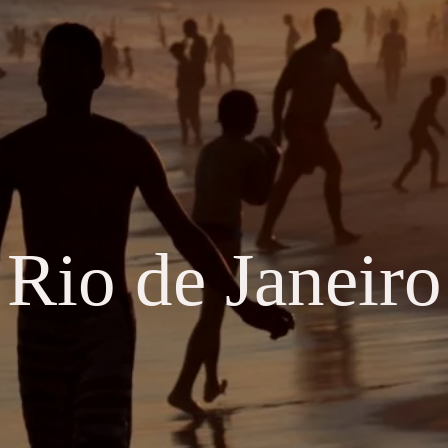
Rio de Janeiro