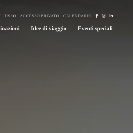
I LUSSO
ACCESSO PRIVATO
CALENDARIO
inazioni
Idee di viaggio
Eventi speciali