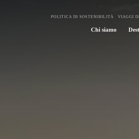
POLITICA DI SOSTENIBILITÀ
VIAGGI D
Chi siamo
Dest