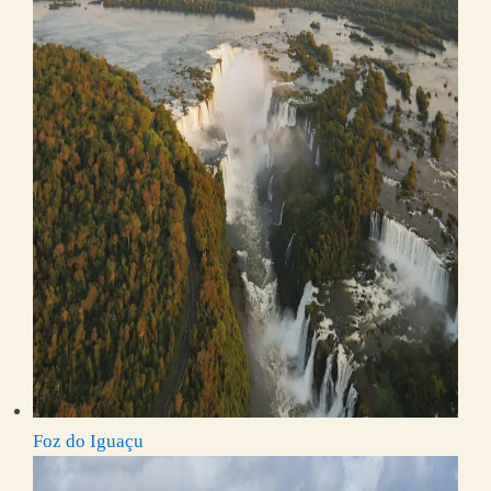
Foz do Iguaçu