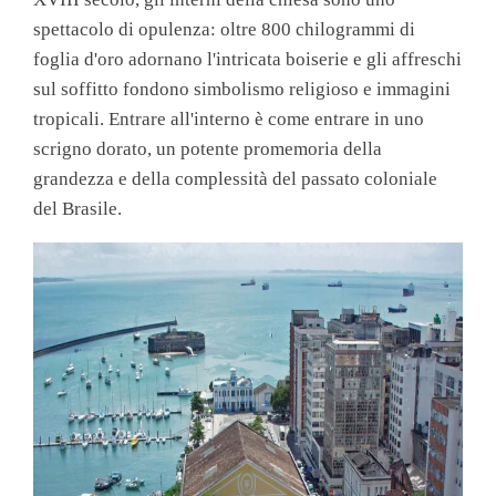
spettacolo di opulenza: oltre 800 chilogrammi di
foglia d'oro adornano l'intricata boiserie e gli affreschi
sul soffitto fondono simbolismo religioso e immagini
tropicali. Entrare all'interno è come entrare in uno
scrigno dorato, un potente promemoria della
grandezza e della complessità del passato coloniale
del Brasile.