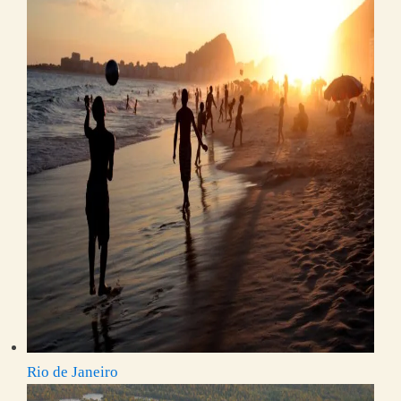
Rio de Janeiro