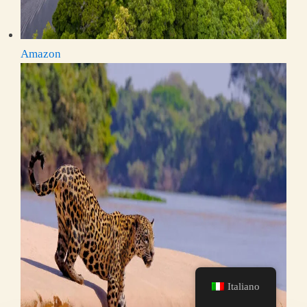
Amazon
Italiano