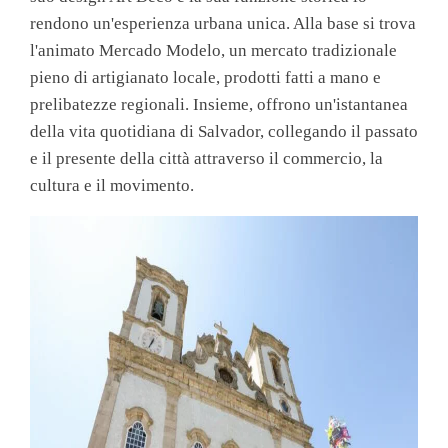
rendono un'esperienza urbana unica. Alla base si trova
l'animato Mercado Modelo, un mercato tradizionale
pieno di artigianato locale, prodotti fatti a mano e
prelibatezze regionali. Insieme, offrono un'istantanea
della vita quotidiana di Salvador, collegando il passato
e il presente della città attraverso il commercio, la
cultura e il movimento.