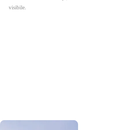
visibile.