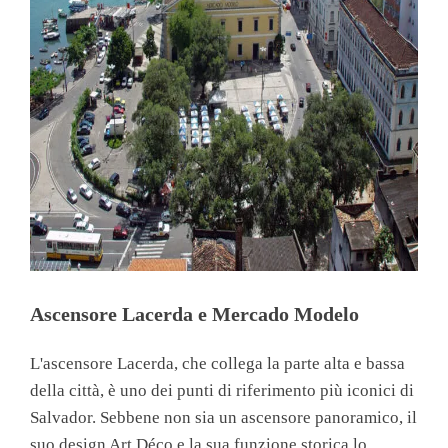
Ascensore Lacerda e Mercado Modelo
L'ascensore Lacerda, che collega la parte alta e bassa
della città, è uno dei punti di riferimento più iconici di
Salvador. Sebbene non sia un ascensore panoramico, il
suo design Art Déco e la sua funzione storica lo