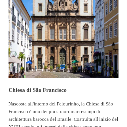
Chiesa di São Francisco
Nascosta all'interno del Pelourinho, la Chiesa di São
Francisco è uno dei più straordinari esempi di
architettura barocca del Brasile. Costruita all'inizio del
XVIII secolo, gli interni della chiesa sono uno