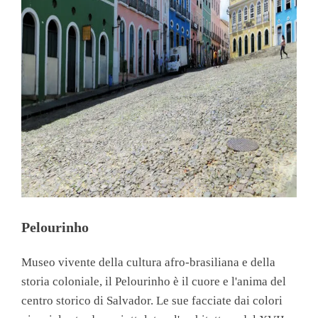
Pelourinho
Museo vivente della cultura afro-brasiliana e della
storia coloniale, il Pelourinho è il cuore e l'anima del
centro storico di Salvador. Le sue facciate dai colori