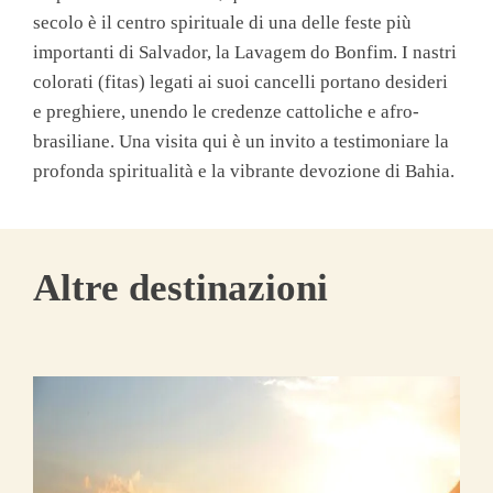
secolo è il centro spirituale di una delle feste più
importanti di Salvador, la Lavagem do Bonfim. I nastri
colorati (fitas) legati ai suoi cancelli portano desideri
e preghiere, unendo le credenze cattoliche e afro-
brasiliane. Una visita qui è un invito a testimoniare la
profonda spiritualità e la vibrante devozione di Bahia.
Altre destinazioni