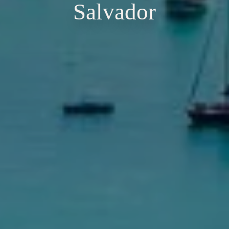
Salvador