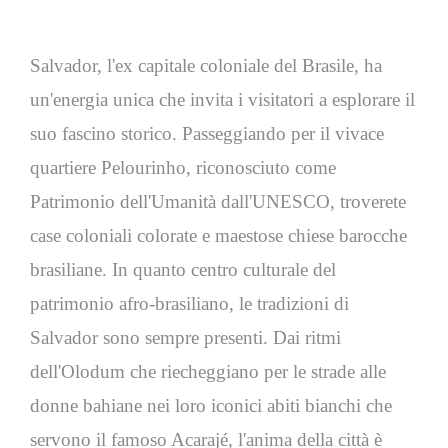
Salvador, l'ex capitale coloniale del Brasile, ha
un'energia unica che invita i visitatori a esplorare il
suo fascino storico. Passeggiando per il vivace
quartiere Pelourinho, riconosciuto come
Patrimonio dell'Umanità dall'UNESCO, troverete
case coloniali colorate e maestose chiese barocche
brasiliane. In quanto centro culturale del
patrimonio afro-brasiliano, le tradizioni di
Salvador sono sempre presenti. Dai ritmi
dell'Olodum che riecheggiano per le strade alle
donne bahiane nei loro iconici abiti bianchi che
servono il famoso Acarajé, l'anima della città è