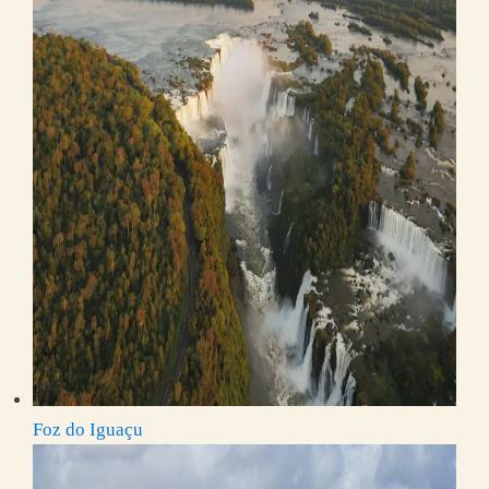
Foz do Iguaçu