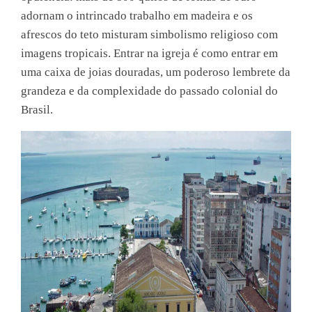
adornam o intrincado trabalho em madeira e os
afrescos do teto misturam simbolismo religioso com
imagens tropicais. Entrar na igreja é como entrar em
uma caixa de joias douradas, um poderoso lembrete da
grandeza e da complexidade do passado colonial do
Brasil.