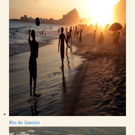
Rio de Janeiro