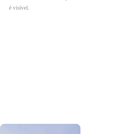
é visível.