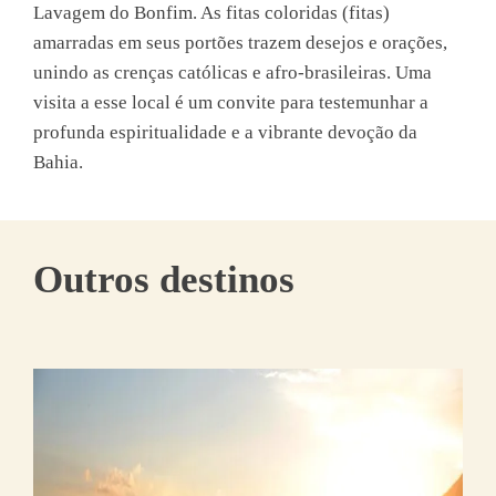
Lavagem do Bonfim. As fitas coloridas (fitas)
amarradas em seus portões trazem desejos e orações,
unindo as crenças católicas e afro-brasileiras. Uma
visita a esse local é um convite para testemunhar a
profunda espiritualidade e a vibrante devoção da
Bahia.
Outros destinos