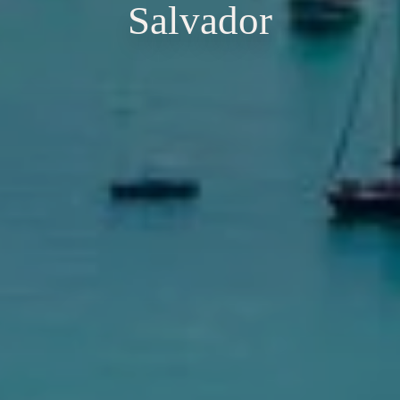
Salvador