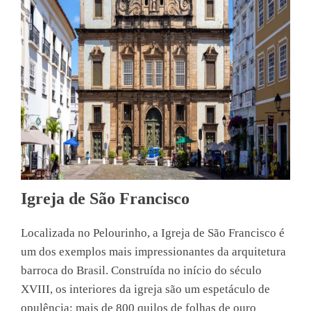
Igreja de São Francisco
Localizada no Pelourinho, a Igreja de São Francisco é
um dos exemplos mais impressionantes da arquitetura
barroca do Brasil. Construída no início do século
XVIII, os interiores da igreja são um espetáculo de
opulência: mais de 800 quilos de folhas de ouro