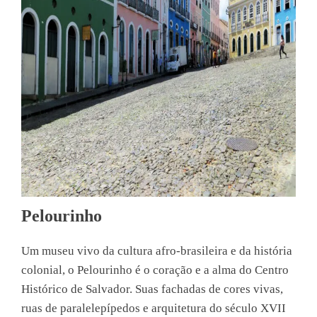
Pelourinho
Um museu vivo da cultura afro-brasileira e da história
colonial, o Pelourinho é o coração e a alma do Centro
Histórico de Salvador. Suas fachadas de cores vivas,
ruas de paralelepípedos e arquitetura do século XVII