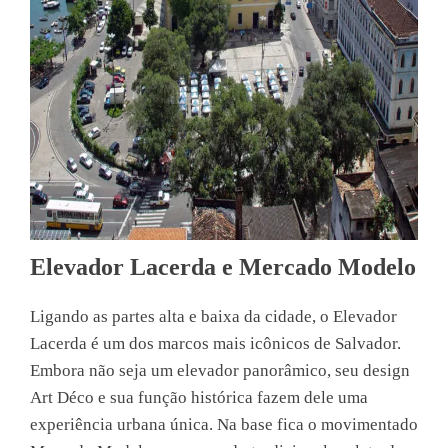
Elevador Lacerda e Mercado Modelo
Ligando as partes alta e baixa da cidade, o Elevador
Lacerda é um dos marcos mais icônicos de Salvador.
Embora não seja um elevador panorâmico, seu design
Art Déco e sua função histórica fazem dele uma
experiência urbana única. Na base fica o movimentado