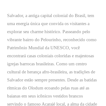
Salvador, a antiga capital colonial do Brasil, tem
uma energia única que convida os visitantes a
explorar seu charme histórico. Passeando pelo
vibrante bairro do Pelourinho, reconhecido como
Patrimônio Mundial da UNESCO, você
encontrará casas coloniais coloridas e majestosas
igrejas barrocas brasileiras. Como um centro
cultural de herança afro-brasileira, as tradições de
Salvador estão sempre presentes. Desde as batidas
rítmicas do Olodum ecoando pelas ruas até as
baianas em seus icônicos vestidos brancos
servindo o famoso Acarajé local, a alma da cidade