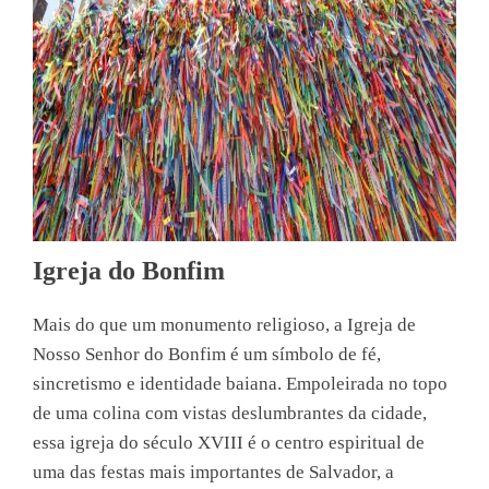
Igreja do Bonfim
Mais do que um monumento religioso, a Igreja de
Nosso Senhor do Bonfim é um símbolo de fé,
sincretismo e identidade baiana. Empoleirada no topo
de uma colina com vistas deslumbrantes da cidade,
essa igreja do século XVIII é o centro espiritual de
uma das festas mais importantes de Salvador, a