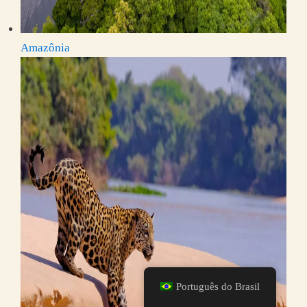
Amazônia
Português do Brasil