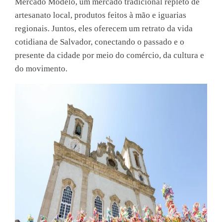
Mercado Modelo, um mercado tradicional repleto de
artesanato local, produtos feitos à mão e iguarias
regionais. Juntos, eles oferecem um retrato da vida
cotidiana de Salvador, conectando o passado e o
presente da cidade por meio do comércio, da cultura e
do movimento.