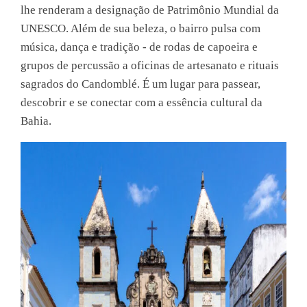
lhe renderam a designação de Patrimônio Mundial da
UNESCO. Além de sua beleza, o bairro pulsa com
música, dança e tradição - de rodas de capoeira e
grupos de percussão a oficinas de artesanato e rituais
sagrados do Candomblé. É um lugar para passear,
descobrir e se conectar com a essência cultural da
Bahia.