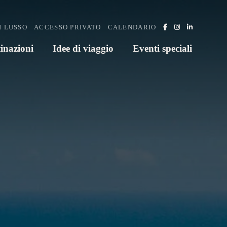
I LUSSO
ACCESSO PRIVATO
CALENDARIO
inazioni
Idee di viaggio
Eventi speciali