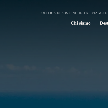
POLITICA DI SOSTENIBILITÀ
VIAGGI D
Chi siamo
Dest