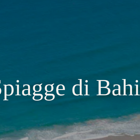
piagge di Bah