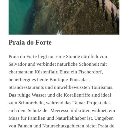
Praia do Forte
Praia do Forte liegt nur eine Stunde nördlich von
Salvador und verbindet natürliche Schönheit mit
charmantem Küstenflair. Einst ein Fischerdorf,
beherbergt es heute Boutique-Pousadas,
Strandrestaurants und umweltbewussten Tourismus.
Das ruhige Wasser und die Korallenriffe sind ideal
zum Schnorcheln, während das Tamar-Projekt, das
sich dem Schutz der Meeresschildkröten widmet, ein
Muss für Familien und Naturliebhaber ist. Umgeben
von Palmen und Naturschutzgebieten bietet Praia do