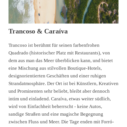
Trancoso & Caraíva
Trancoso ist berühmt für seinen farbenfrohen
Quadrado (historischer Platz mit Restaurants), von
dem aus man das Meer überblicken kann, und bietet
eine Mischung aus stilvollen Boutique-Hotels,
designorientierten Geschäften und einer ruhigen
Strandatmosphäre. Der Ort ist bei Künstlern, Kreativen
und Prominenten sehr beliebt, bleibt aber dennoch
intim und einladend. Caraíva, etwas weiter südlich,
wird von Einfachheit beherrscht - keine Autos,
sandige Straßen und eine magische Begegnung
zwischen Fluss und Meer. Die Tage enden mit Forró-