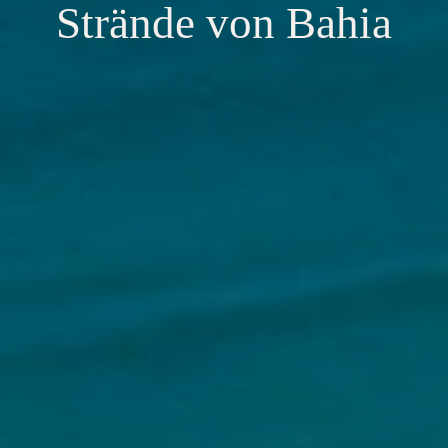
Strände von Bahia