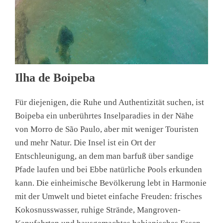
Ilha de Boipeba
Für diejenigen, die Ruhe und Authentizität suchen, ist
Boipeba ein unberührtes Inselparadies in der Nähe
von Morro de São Paulo, aber mit weniger Touristen
und mehr Natur. Die Insel ist ein Ort der
Entschleunigung, an dem man barfuß über sandige
Pfade laufen und bei Ebbe natürliche Pools erkunden
kann. Die einheimische Bevölkerung lebt in Harmonie
mit der Umwelt und bietet einfache Freuden: frisches
Kokosnusswasser, ruhige Strände, Mangroven-