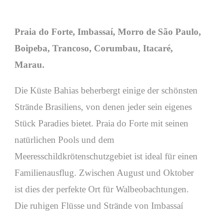
Praia do Forte, Imbassaí, Morro de São Paulo,
Boipeba, Trancoso, Corumbau, Itacaré,
Marau.
Die Küste Bahias beherbergt einige der schönsten
Strände Brasiliens, von denen jeder sein eigenes
Stück Paradies bietet. Praia do Forte mit seinen
natürlichen Pools und dem
Meeresschildkrötenschutzgebiet ist ideal für einen
Familienausflug. Zwischen August und Oktober
ist dies der perfekte Ort für Walbeobachtungen.
Die ruhigen Flüsse und Strände von Imbassaí