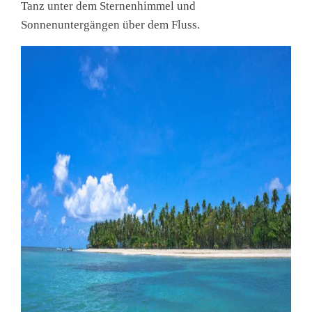
Tanz unter dem Sternenhimmel und
Sonnenuntergängen über dem Fluss.