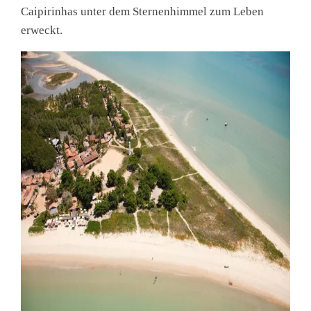
Caipirinhas unter dem Sternenhimmel zum Leben
erweckt.