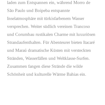
laden zum Entspannen ein, während Morro de
São Paulo und Boipeba entspannte
Inselatmosphäre mit türkisfarbenem Wasser
versprechen. Weiter südlich vereinen Trancoso
und Corumbau rustikalen Charme mit luxuriösen
Strandaufenthalten. Für Abenteurer bieten Itacaré
und Maraú dramatische Küsten mit versteckten
Stränden, Wasserfällen und Weltklasse-Surfen.
Zusammen fangen diese Strände die wilde
Schönheit und kulturelle Wärme Bahias ein.