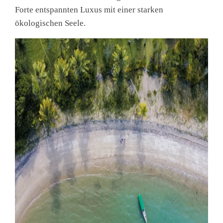
Forte entspannten Luxus mit einer starken
ökologischen Seele.