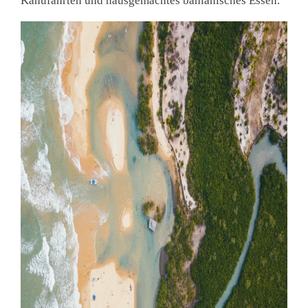
Kanufahrten und hausgemachtes bahianisches Essen.