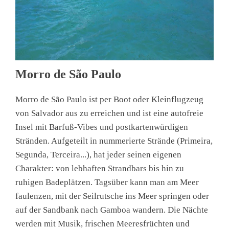
Morro de São Paulo
Morro de São Paulo ist per Boot oder Kleinflugzeug
von Salvador aus zu erreichen und ist eine autofreie
Insel mit Barfuß-Vibes und postkartenwürdigen
Stränden. Aufgeteilt in nummerierte Strände (Primeira,
Segunda, Terceira...), hat jeder seinen eigenen
Charakter: von lebhaften Strandbars bis hin zu
ruhigen Badeplätzen. Tagsüber kann man am Meer
faulenzen, mit der Seilrutsche ins Meer springen oder
auf der Sandbank nach Gamboa wandern. Die Nächte
werden mit Musik, frischen Meeresfrüchten und