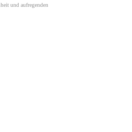
nheit und aufregenden