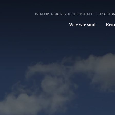
POLITIK DER NACHHALTIGKEIT
LUXURIÖS
Wer wir sind
Reis