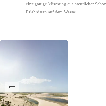
einzigartige Mischung aus natürlicher Schö
Erlebnissen auf dem Wasser.