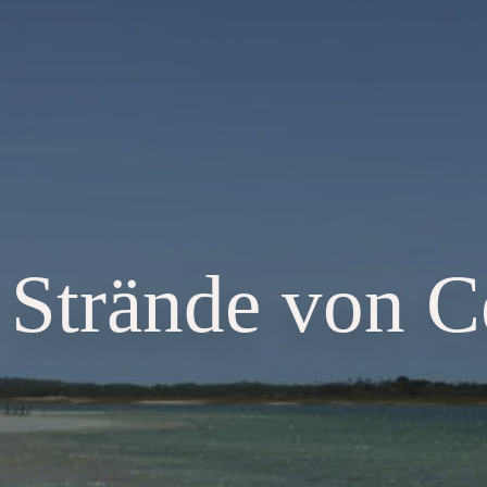
 Strände von C