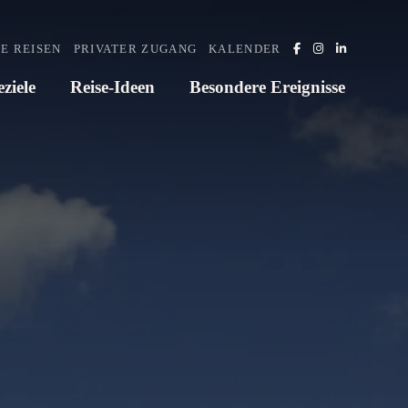
E REISEN
PRIVATER ZUGANG
KALENDER
eziele
Reise-Ideen
Besondere Ereignisse