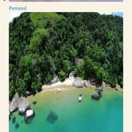
Pantanal