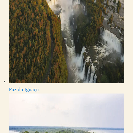
Foz do Iguaçu