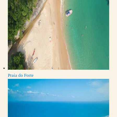
Praia do Forte