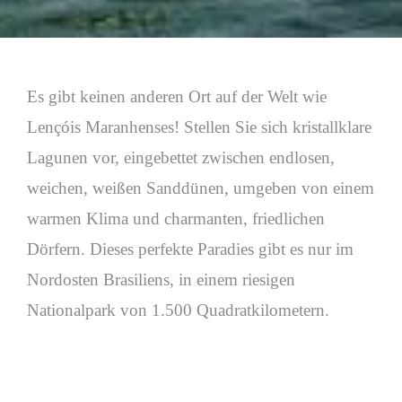
Es gibt keinen anderen Ort auf der Welt wie
Lençóis Maranhenses! Stellen Sie sich kristallklare
Lagunen vor, eingebettet zwischen endlosen,
weichen, weißen Sanddünen, umgeben von einem
warmen Klima und charmanten, friedlichen
Dörfern. Dieses perfekte Paradies gibt es nur im
Nordosten Brasiliens, in einem riesigen
Nationalpark von 1.500 Quadratkilometern.