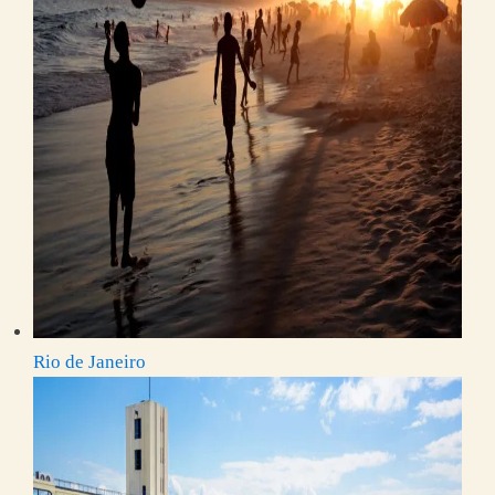
Rio de Janeiro