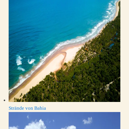
Strände von Bahia