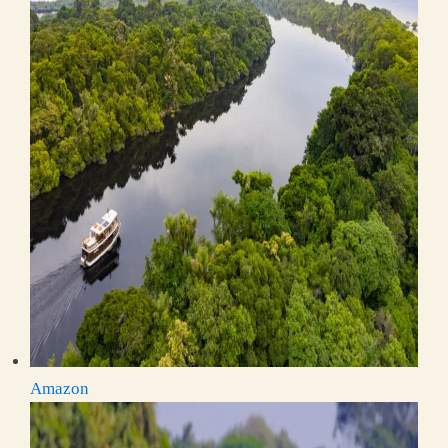
Amazon