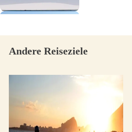
Andere Reiseziele