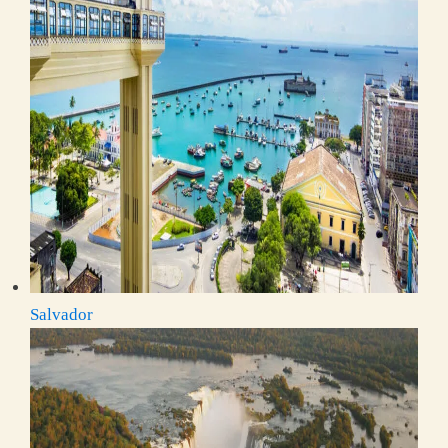
Salvador