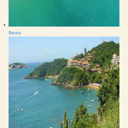
Paraty