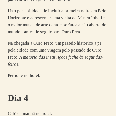
Há a possibilidade de incluir a primeira noite em Belo
Horizonte e acrescentar uma visita ao Museu Inhotim -
o maior museu de arte contemporânea a céu aberto do
mundo - antes de seguir para Ouro Preto.
Na chegada a Ouro Preto, um passeio histórico a pé
pela cidade com uma viagem pelo passado de Ouro
Preto.
A maioria das instituições fecha às segundas-
feiras.
Pernoite no hotel.
Dia 4
Café da manhã no hotel.