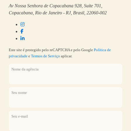
Av Nossa Senhora de Copacabana 928, Suite 701,
Copacabana, Rio de Janeiro - RJ, Brasil, 22060-002
Este site é protegido pelo reCAPTCHA e pelo Google
Política de
privacidade
e
Termos de Serviço
aplicar.
Nome da agência
Seu nome
Seu e-mail