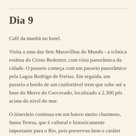
Dia 9
Café da manhã no hotel.
Visita a uma das Sete Maravilhas do Mundo - a icônica
estátua do Cristo Redentor, com vista panorâmica da
cidade. O passeio começa com um passeio panorâmico
pela Lagoa Rodrigo de Freitas. Em seguida, um
passeio a bordo de um confortável trem que sobe até a
base do Morro do Corcovado, localizado a 2.300 pés
acima do nível do mar.
O itinerário continua em um bairro muito charmoso,
Santa Teresa, que é cultural e historicamente
importante para o Rio, pois preservou bem o caráter