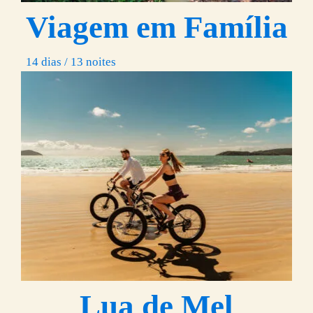
Viagem em Família
14 dias / 13 noites
Lua de Mel