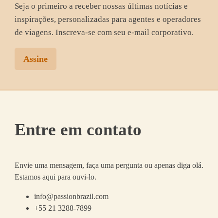
Seja o primeiro a receber nossas últimas notícias e
inspirações, personalizadas para agentes e operadores
de viagens. Inscreva-se com seu e-mail corporativo.
Assine
Entre em contato
Envie uma mensagem, faça uma pergunta ou apenas diga olá.
Estamos aqui para ouvi-lo.
info@passionbrazil.com
+55 21 3288-7899