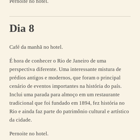
Pernoite no hotel.
Dia 8
Café da manhã no hotel.
É hora de conhecer o Rio de Janeiro de uma
perspectiva diferente. Uma interessante mistura de
prédios antigos e modernos, que foram o principal
cenário de eventos importantes na história do país.
Inclui uma parada para almoço em um restaurante
tradicional que foi fundado em 1894, fez história no
Rio e ainda faz parte do patrimônio cultural e artístico
da cidade.
Pernoite no hotel.