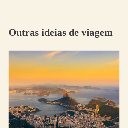
Outras ideias de viagem