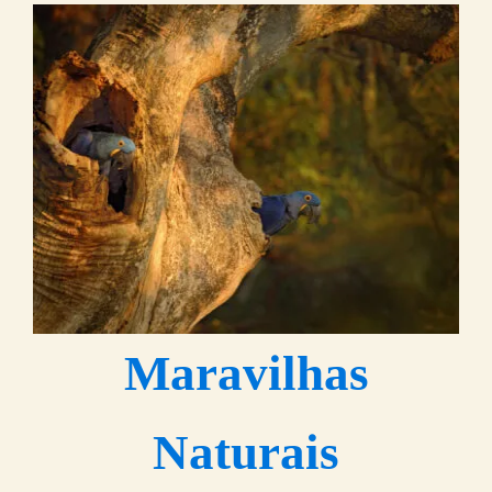
Maravilhas
Naturais