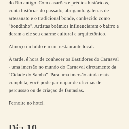
do Rio antigo. Com casarões e prédios históricos,
conta histórias do passado, abrigando galerias de
artesanato e o tradicional bonde, conhecido como
"bondinho". Artistas boêmios influenciaram o bairro e
deram a ele seu charme cultural e arquitetônico.
Almoço incluído em um restaurante local.
À tarde, é hora de conhecer os Bastidores do Carnaval
- uma imersão no mundo do Carnaval diretamente da
"Cidade do Samba". Para uma imersão ainda mais
completa, você pode participar de oficinas de
percussão ou de criação de fantasias.
Pernoite no hotel.
Dia 10