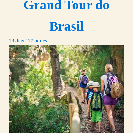
Grand Tour do
Brasil
18 dias / 17 noites