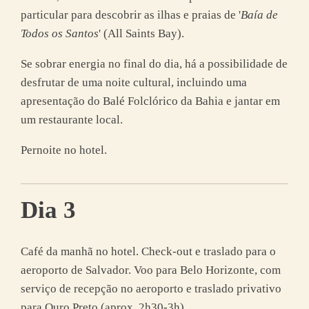
particular para descobrir as ilhas e praias de '
Baía de
Todos os Santos
' (All Saints Bay).
Se sobrar energia no final do dia, há a possibilidade de
desfrutar de uma noite cultural, incluindo uma
apresentação do Balé Folclórico da Bahia e jantar em
um restaurante local.
Pernoite no hotel.
Dia 3
Café da manhã no hotel. Check-out e traslado para o
aeroporto de Salvador. Voo para Belo Horizonte, com
serviço de recepção no aeroporto e traslado privativo
para Ouro Preto (aprox. 2h30-3h).