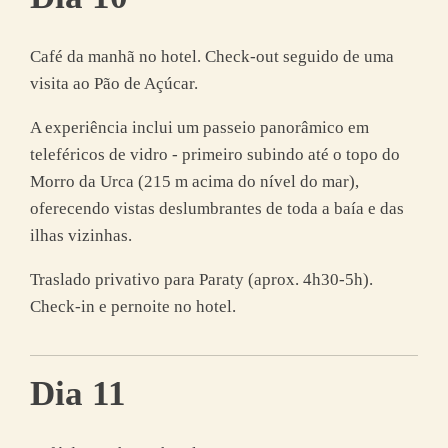
Café da manhã no hotel. Check-out seguido de uma
visita ao Pão de Açúcar.
A experiência inclui um passeio panorâmico em
teleféricos de vidro - primeiro subindo até o topo do
Morro da Urca (215 m acima do nível do mar),
oferecendo vistas deslumbrantes de toda a baía e das
ilhas vizinhas.
Traslado privativo para Paraty (aprox. 4h30-5h).
Check-in e pernoite no hotel.
Dia 11