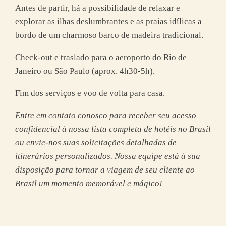
Antes de partir, há a possibilidade de relaxar e
explorar as ilhas deslumbrantes e as praias idílicas a
bordo de um charmoso barco de madeira tradicional.
Check-out e traslado para o aeroporto do Rio de
Janeiro ou São Paulo (aprox. 4h30-5h).
Fim dos serviços e voo de volta para casa.
Entre em contato conosco para receber seu acesso
confidencial à nossa lista completa de hotéis no Brasil
ou envie-nos suas solicitações detalhadas de
itinerários personalizados. Nossa equipe está à sua
disposição para tornar a viagem de seu cliente ao
Brasil um momento memorável e mágico!