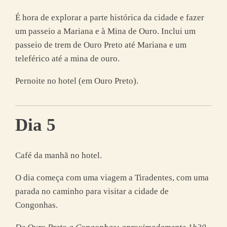
É hora de explorar a parte histórica da cidade e fazer
um passeio a Mariana e à Mina de Ouro. Inclui um
passeio de trem de Ouro Preto até Mariana e um
teleférico até a mina de ouro.
Pernoite no hotel (em Ouro Preto).
Dia 5
Café da manhã no hotel.
O dia começa com uma viagem a Tiradentes, com uma
parada no caminho para visitar a cidade de
Congonhas.