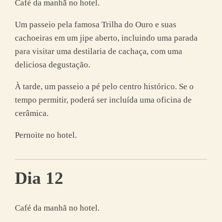
Café da manhã no hotel.
Um passeio pela famosa Trilha do Ouro e suas
cachoeiras em um jipe aberto, incluindo uma parada
para visitar uma destilaria de cachaça, com uma
deliciosa degustação.
À tarde, um passeio a pé pelo centro histórico. Se o
tempo permitir, poderá ser incluída uma oficina de
cerâmica.
Pernoite no hotel.
Dia 12
Café da manhã no hotel.