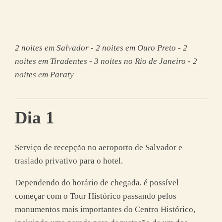
2 noites em Salvador - 2 noites em Ouro Preto - 2
noites em Tiradentes - 3 noites no Rio de Janeiro - 2
noites em Paraty
Dia 1
Serviço de recepção no aeroporto de Salvador e
traslado privativo para o hotel.
Dependendo do horário de chegada, é possível
começar com o Tour Histórico passando pelos
monumentos mais importantes do Centro Histórico,