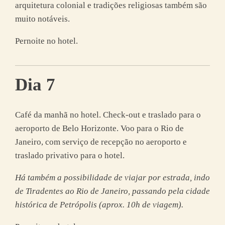
arquitetura colonial e tradições religiosas também são
muito notáveis.
Pernoite no hotel.
Dia 7
Café da manhã no hotel. Check-out e traslado para o
aeroporto de Belo Horizonte. Voo para o Rio de
Janeiro, com serviço de recepção no aeroporto e
traslado privativo para o hotel.
Há também a possibilidade de viajar por estrada, indo
de Tiradentes ao Rio de Janeiro, passando pela cidade
histórica de Petrópolis (aprox. 10h de viagem).